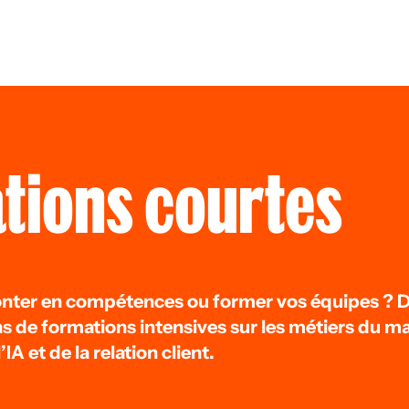
tions courtes
nter en compétences ou former vos équipes ? 
s de formations intensives sur les métiers du mar
IA et de la relation client.