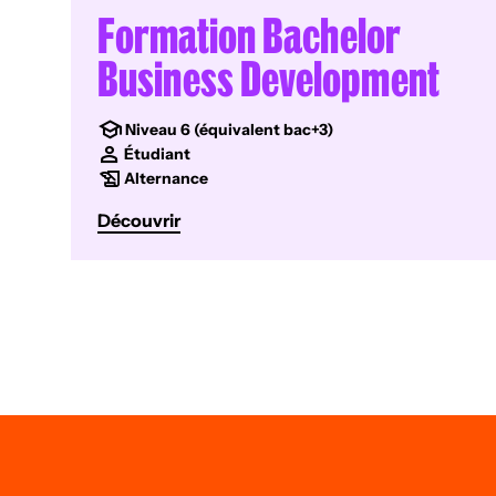
Formation Bachelor
Business Development
Niveau 6 (équivalent bac+3)
Étudiant
Alternance
Découvrir