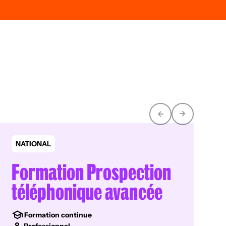
NATIONAL
Formation Prospection
téléphonique avancée
Formation continue