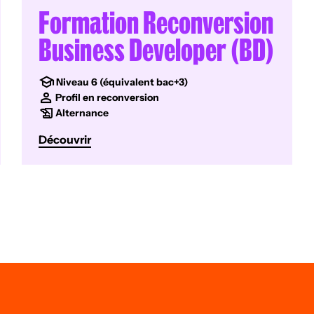
Formation Reconversion
Business Developer (BD)
Niveau 6 (équivalent bac+3)
Profil en reconversion
Alternance
Découvrir