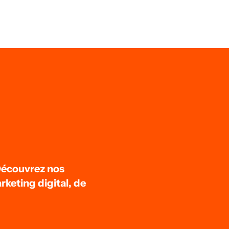
Découvrez nos
keting digital, de