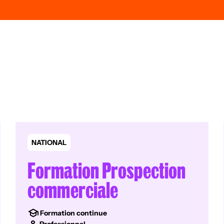
NATIONAL
Formation Prospection
commerciale
Formation continue