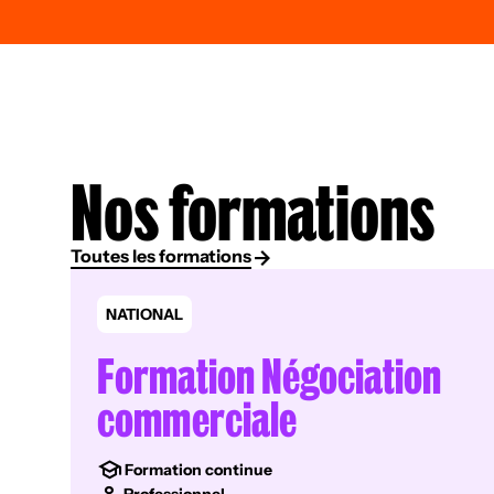
Nos formations
Toutes les formations
NATIONAL
Formation Négociation
commerciale
Formation continue