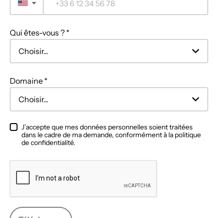
▼
Qui êtes-vous ? *
Domaine *
J’accepte que mes données personnelles soient traitées
dans le cadre de ma demande, conformément à la politique
de confidentialité.