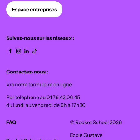
Espace entreprises
Suivez-nous sur les réseaux :
Contactez-nous :
Via notre
formulaire en ligne
Par téléphone au 01 76 42 06 45
du lundi au vendredi de 9h à 17h30
FAQ
© Rocket School 2026
Ecole Gustave