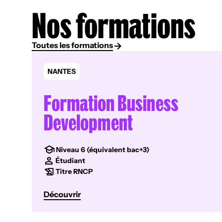
Nos formations
Toutes les formations
NANTES
Formation Business
Development
Niveau 6 (équivalent bac+3)
Étudiant
Titre RNCP
Découvrir