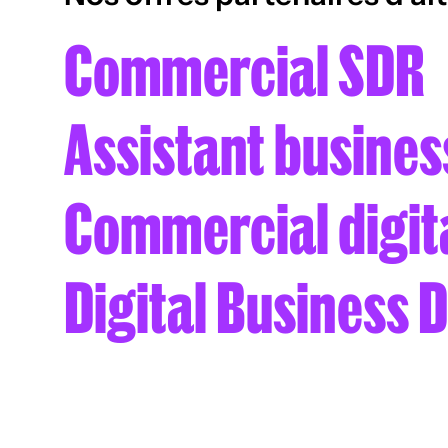
Commercial SDR
Assistant busine
Commercial digit
Digital Business 