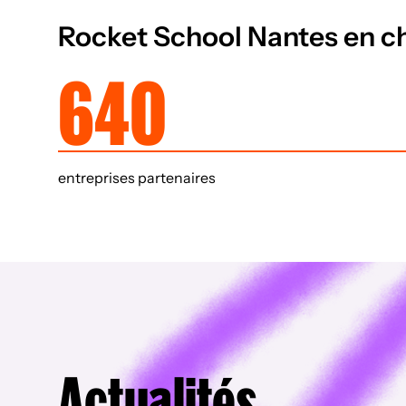
Rocket School Nantes en ch
640
entreprises partenaires
Actualités