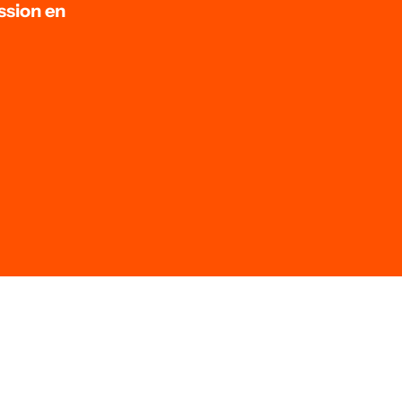
ssion en