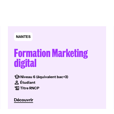
NANTES
Formation Marketing
digital
Niveau 6 (équivalent bac+3)
Étudiant
Titre RNCP
Découvrir