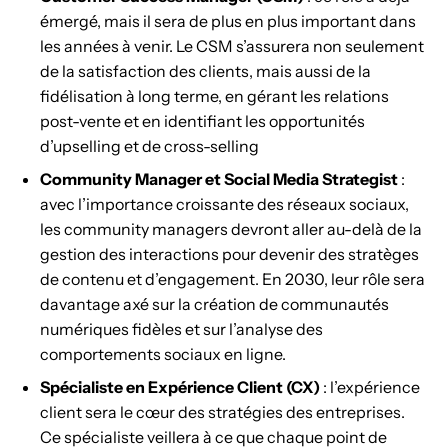
émergé, mais il sera de plus en plus important dans
les années à venir. Le CSM s’assurera non seulement
de la satisfaction des clients, mais aussi de la
fidélisation à long terme, en gérant les relations
post-vente et en identifiant les opportunités
d’upselling et de cross-selling
Community Manager et Social Media Strategist
:
avec l’importance croissante des réseaux sociaux,
les community managers devront aller au-delà de la
gestion des interactions pour devenir des stratèges
de contenu et d’engagement. En 2030, leur rôle sera
davantage axé sur la création de communautés
numériques fidèles et sur l’analyse des
comportements sociaux en ligne.
Spécialiste en Expérience Client (CX)
: l’expérience
client sera le cœur des stratégies des entreprises.
Ce spécialiste veillera à ce que chaque point de