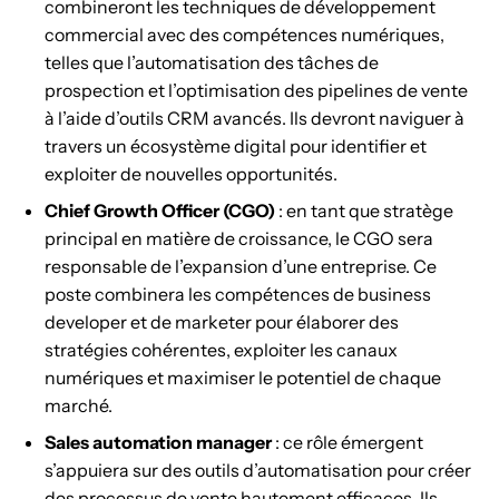
combineront les techniques de développement
commercial avec des compétences numériques,
telles que l’automatisation des tâches de
prospection et l’optimisation des pipelines de vente
à l’aide d’outils CRM avancés. Ils devront naviguer à
travers un écosystème digital pour identifier et
exploiter de nouvelles opportunités.
Chief Growth Officer (CGO)
: en tant que stratège
principal en matière de croissance, le CGO sera
responsable de l’expansion d’une entreprise. Ce
poste combinera les compétences de business
developer et de marketer pour élaborer des
stratégies cohérentes, exploiter les canaux
numériques et maximiser le potentiel de chaque
marché.
Sales automation manager
: ce rôle émergent
s’appuiera sur des outils d’automatisation pour créer
des processus de vente hautement efficaces. Ils