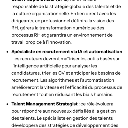
responsable de la stratégie globale des talents et de
la culture organisationnelle. En lien direct avec les
dirigeants, ce professionnel définira la vision des
RH, gérera la transformation numérique des
processus RH et garantira un environnement de
travail propice à l’innovation.
Spécialiste en recrutement via IA et automatisation
: les recruteurs devront maîtriser les outils basés sur
l’intelligence artificielle pour analyser les
candidatures, trier les CV et anticiper les besoins de
recrutement. Les algorithmes et l’automatisation
amélioreront la vitesse et l’efficacité du processus de
recrutement tout en réduisant les biais humains.
Talent Management Strategist
: ce rôle évoluera
pour répondre aux nouveaux défis liés à la gestion
des talents. Le spécialiste en gestion des talents
développera des stratégies de développement des