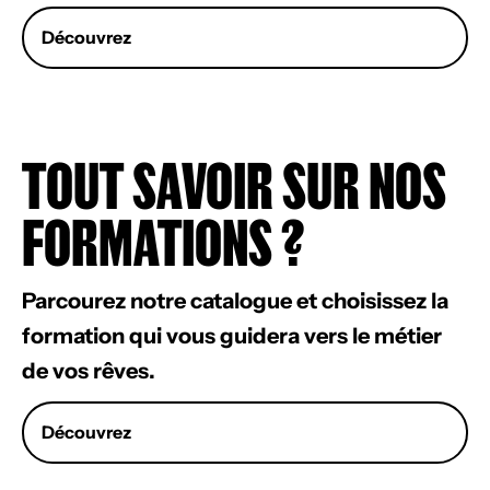
Découvrez
TOUT SAVOIR SUR NOS
FORMATIONS ?
Parcourez notre catalogue et choisissez la
formation qui vous guidera vers le métier
de vos rêves.
Découvrez