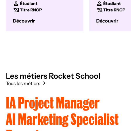
Étudiant
Étudiant
Titre RNCP
Titre RNCP
Découvrir
Découvrir
Les métiers Rocket School
Tous les métiers
IA Project Manager
AI Marketing Specialist