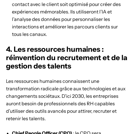
contact avec le client soit optimisé pour créer des
expériences mémorables. Ils utiliseront l’IA et
l’analyse des données pour personnaliser les
interactions et améliorer les parcours clients sur
tous les canaux.
4. Les ressources humaines :
réinvention du recrutement et de la
gestion des talents
Les ressources humaines connaissent une
transformation radicale grâce aux technologies et aux
changements sociétaux. D’ici 2030, les entreprises
auront besoin de professionnels des RH capables
d’utiliser des outils avancés pour attirer, recruter et
retenir les talents.
Chief People Officer (CPO)
: le CPO sera