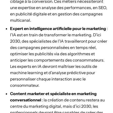
ciblage à la conversion. Ces métiers nécessiteront
une expertise en analyse des performances, en SEO,
en publicité digitale et en gestion des campagnes
multicanal.
Expert en intelligence artificielle pour le marketing
:
l’IA est en train de transformer le marketing. D’ici
2030, des spécialistes de l’IA travailleront pour créer
des campagnes personnalisées en temps réel,
optimiser les publicités via des algorithmes et
anticiper les comportements des consommateurs.
Les experts en IA devront maîtriser les outils de
machine learning et d’analyse prédictive pour
personnaliser chaque interaction avec le
consommateur.
Content marketer et spécialiste en marketing
conversationnel
: la création de contenu restera au
centre du marketing digital, mais d’ici 2030, les
professionnels devront être capables de créer des