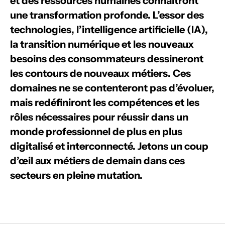
et des ressources humaines connaîtront
une transformation profonde. L’essor des
technologies, l’intelligence artificielle (IA),
la transition numérique et les nouveaux
besoins des consommateurs dessineront
les contours de nouveaux métiers. Ces
domaines ne se contenteront pas d’évoluer,
mais redéfiniront les compétences et les
rôles nécessaires pour réussir dans un
monde professionnel de plus en plus
digitalisé et interconnecté. Jetons un coup
d’œil aux métiers de demain dans ces
secteurs en pleine mutation.