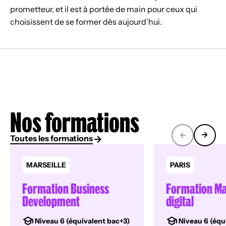
prometteur, et il est à portée de main pour ceux qui
choisissent de se former dès aujourd’hui.
Nos formations
Toutes les formations
MARSEILLE
PARIS
Formation Business
Formation Ma
Development
digital
Niveau 6 (équivalent bac+3)
Niveau 6 (équ