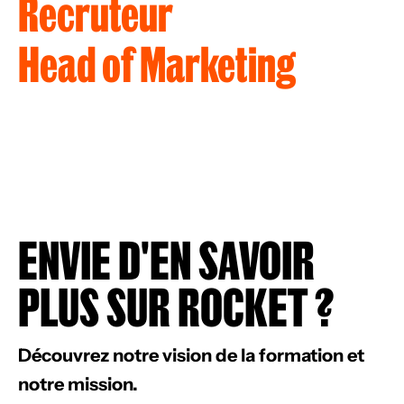
Recruteur
Head of Marketing
ENVIE D'EN SAVOIR
PLUS SUR ROCKET ?
Découvrez notre vision de la formation et
notre mission.