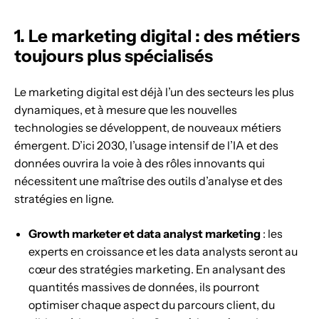
1. Le marketing digital : des métiers
toujours plus spécialisés
Le marketing digital est déjà l’un des secteurs les plus
dynamiques, et à mesure que les nouvelles
technologies se développent, de nouveaux métiers
émergent. D’ici 2030, l’usage intensif de l’IA et des
données ouvrira la voie à des rôles innovants qui
nécessitent une maîtrise des outils d’analyse et des
stratégies en ligne.
Growth marketer et data analyst marketing
: les
experts en croissance et les data analysts seront au
cœur des stratégies marketing. En analysant des
quantités massives de données, ils pourront
optimiser chaque aspect du parcours client, du