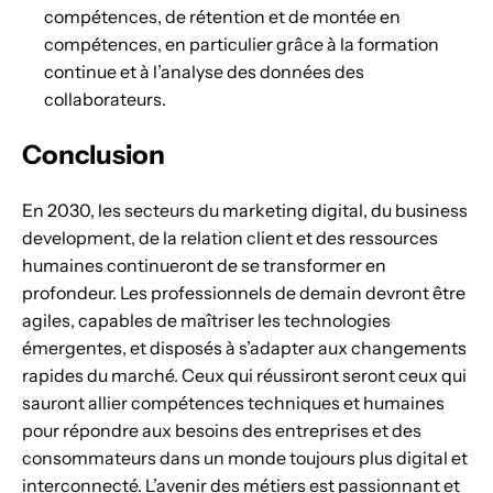
compétences, de rétention et de montée en
compétences, en particulier grâce à la formation
continue et à l’analyse des données des
collaborateurs.
Conclusion
En 2030, les secteurs du marketing digital, du business
development, de la relation client et des ressources
humaines continueront de se transformer en
profondeur. Les professionnels de demain devront être
agiles, capables de maîtriser les technologies
émergentes, et disposés à s’adapter aux changements
rapides du marché. Ceux qui réussiront seront ceux qui
sauront allier compétences techniques et humaines
pour répondre aux besoins des entreprises et des
consommateurs dans un monde toujours plus digital et
interconnecté. L’avenir des métiers est passionnant et