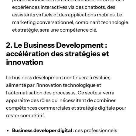
expériences interactives via des chatbots, des
assistants virtuels et des applications mobiles. Le
marketing conversationnel, combinant technologie
et stratégie, sera une compétence clé.
2. Le Business Development :
accélération des stratégies et
innovation
Le business development continuera à évoluer,
alimenté par l’innovation technologique et
l’automatisation des processus. Ce secteur verra
apparaître des rôles qui nécessitent de combiner
compétences commerciales et stratégie digitale pour
rester compétitif.
Business developer digital
: ces professionnels