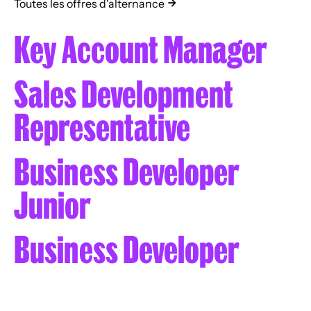
Toutes les offres d'alternance
Key Account Manager
Sales Development
Representative
Business Developer
Junior
Business Developer