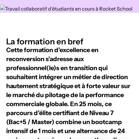
La formation en bref
Cette formation d’excellence en
reconversion s’adresse aux
professionnel(le)s en transition qui
souhaitent intégrer un métier de direction
hautement stratégique et à forte valeur sur
le marché du pilotage de la performance
commerciale globale. En 25 mois, ce
parcours d’élite certifiant de Niveau 7
(Bac+5 / Master) combine un bootcamp
intensif de 1 mois et une alternance de 24