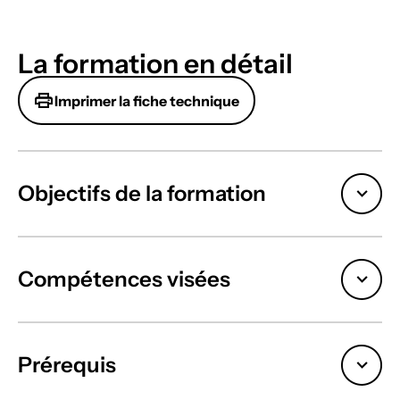
La formation en détail
Imprimer la fiche technique
Objectifs de la formation
Compétences visées
Prérequis