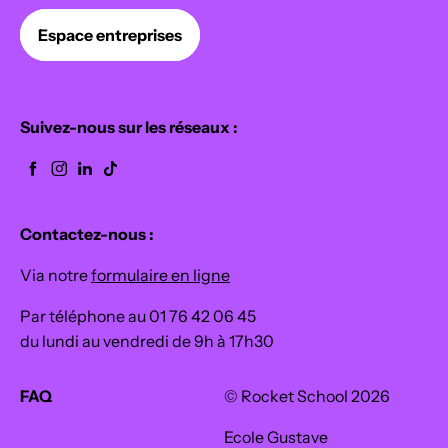
Espace entreprises
Suivez-nous sur les réseaux :
Contactez-nous :
Via notre
formulaire en ligne
Par téléphone au 01 76 42 06 45
du lundi au vendredi de 9h à 17h30
FAQ
© Rocket School 2026
Ecole Gustave