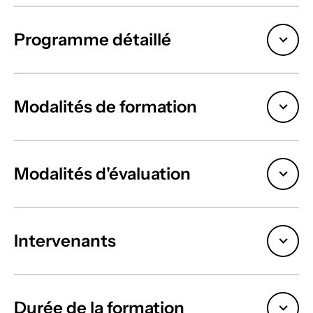
Programme détaillé
Modalités de formation
Modalités d'évaluation
Intervenants
Durée de la formation