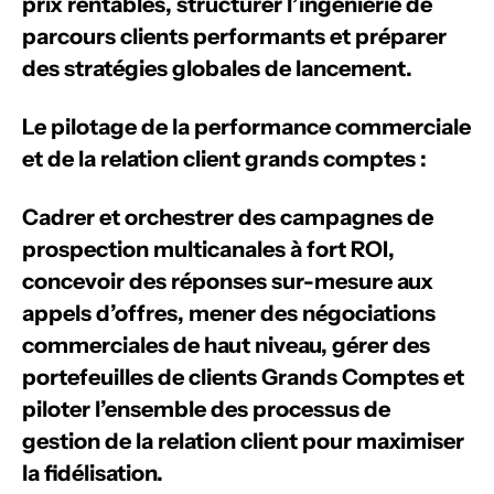
prix rentables, structurer l’ingénierie de
parcours clients performants et préparer
des stratégies globales de lancement.
Le pilotage de la performance commerciale
et de la relation client grands comptes :
Cadrer et orchestrer des campagnes de
prospection multicanales à fort ROI,
concevoir des réponses sur-mesure aux
appels d’offres, mener des négociations
commerciales de haut niveau, gérer des
portefeuilles de clients Grands Comptes et
piloter l’ensemble des processus de
gestion de la relation client pour maximiser
la fidélisation.