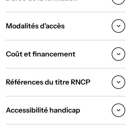
Modalités d'accès
Coût et financement
Références du titre RNCP
Accessibilité handicap