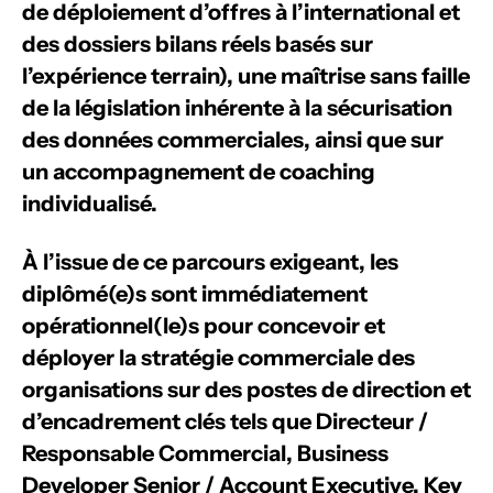
de déploiement d’offres à l’international et
des dossiers bilans réels basés sur
l’expérience terrain), une maîtrise sans faille
de la législation inhérente à la sécurisation
des données commerciales, ainsi que sur
un accompagnement de coaching
individualisé.
À l’issue de ce parcours exigeant, les
diplômé(e)s sont immédiatement
opérationnel(le)s pour concevoir et
déployer la stratégie commerciale des
organisations sur des postes de direction et
d’encadrement clés tels que Directeur /
Responsable Commercial, Business
Developer Senior / Account Executive, Key