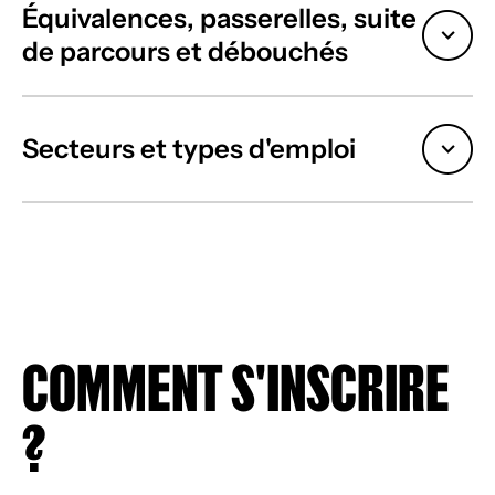
Équivalences, passerelles, suite
de parcours et débouchés
Secteurs et types d'emploi
COMMENT S'INSCRIRE
?