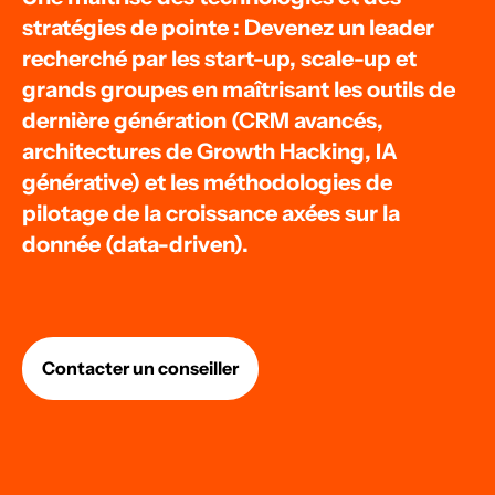
stratégies de pointe : Devenez un leader
recherché par les start-up, scale-up et
grands groupes en maîtrisant les outils de
dernière génération (CRM avancés,
architectures de Growth Hacking, IA
générative) et les méthodologies de
pilotage de la croissance axées sur la
donnée (data-driven).
Contacter un conseiller