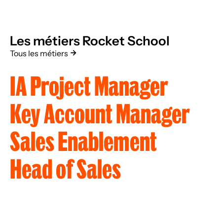
Les métiers Rocket School
Tous les métiers
IA Project Manager
Key Account Manager
Sales Enablement
Head of Sales