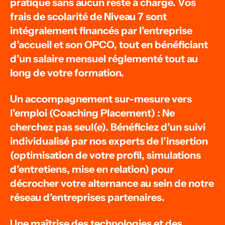
pratique sans aucun reste à charge. Vos
frais de scolarité de Niveau 7 sont
intégralement financés par l’entreprise
d’accueil et son OPCO, tout en bénéficiant
d’un salaire mensuel réglementé tout au
long de votre formation.
Un accompagnement sur-mesure vers
l’emploi (Coaching Placement) : Ne
cherchez pas seul(e). Bénéficiez d’un suivi
individualisé par nos experts de l’insertion
(optimisation de votre profil, simulations
d’entretiens, mise en relation) pour
décrocher votre alternance au sein de notre
réseau d’entreprises partenaires.
Une maîtrise des technologies et des