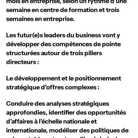
mois en entreprise, selon un rythme d’une
semaine en centre de formation et trois
semaines en entreprise.
Les futur(e)s leaders du business vont y
développer des compétences de pointe
structurées autour de trois piliers
directeurs :
Le développement et le positionnement
stratégique d’offres complexes :
Conduire des analyses stratégiques
approfondies, identifier des opportunités
d’affaires à l’échelle nationale et
internationale, modéliser des politiques de