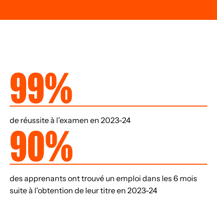
99%
de réussite à l'examen en 2023-24
90%
des apprenants ont trouvé un emploi dans les 6 mois
suite à l'obtention de leur titre en 2023-24