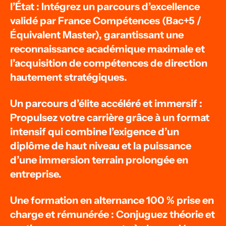
l’État : Intégrez un parcours d’excellence
validé par France Compétences (Bac+5 /
Équivalent Master), garantissant une
reconnaissance académique maximale et
l’acquisition de compétences de direction
hautement stratégiques.
Un parcours d’élite accéléré et immersif :
Propulsez votre carrière grâce à un format
intensif qui combine l’exigence d’un
diplôme de haut niveau et la puissance
d’une immersion terrain prolongée en
entreprise.
Une formation en alternance 100 % prise en
charge et rémunérée : Conjuguez théorie et