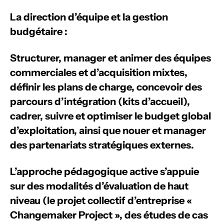
La direction d’équipe et la gestion
budgétaire :
Structurer, manager et animer des équipes
commerciales et d’acquisition mixtes,
définir les plans de charge, concevoir des
parcours d’intégration (kits d’accueil),
cadrer, suivre et optimiser le budget global
d’exploitation, ainsi que nouer et manager
des partenariats stratégiques externes.
L’approche pédagogique active s’appuie
sur des modalités d’évaluation de haut
niveau (le projet collectif d’entreprise «
Changemaker Project », des études de cas