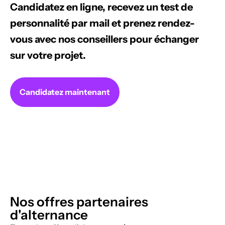
Candidatez en ligne, recevez un test de
personnalité par mail et prenez rendez-
vous avec nos conseillers pour échanger
sur votre projet.
Candidatez maintenant
Nos offres partenaires
d'alternance