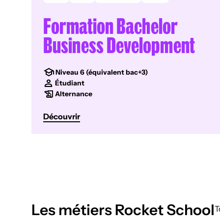
Formation Bachelor
Business Development
Niveau 6 (équivalent bac+3)
Étudiant
Alternance
Découvrir
Les métiers Rocket School
T