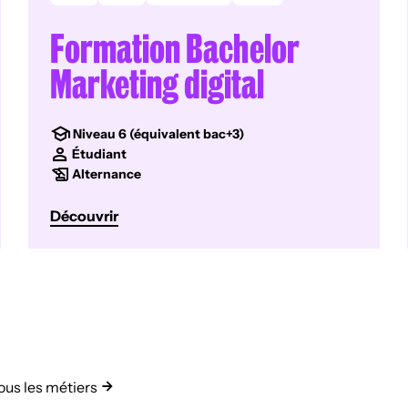
Formation Bachelor
Marketing digital
Niveau 6 (équivalent bac+3)
Étudiant
Alternance
Découvrir
ous les métiers