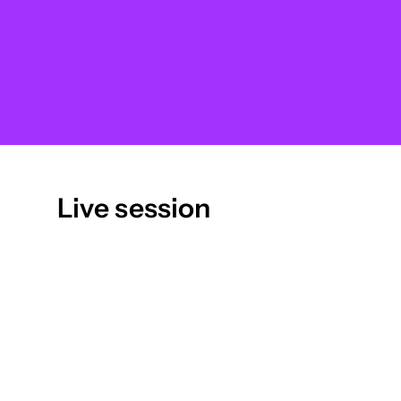
Live session