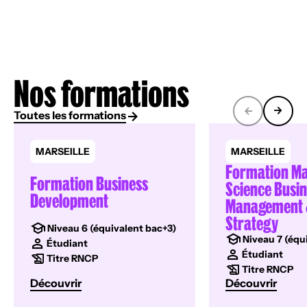
Nos formations
Toutes les formations
MARSEILLE
MARSEILLE
Formation Ma
Formation Business
Science Busi
Development
Management 
Strategy
Niveau 6 (équivalent bac+3)
Niveau 7 (équ
Étudiant
Étudiant
Titre RNCP
Titre RNCP
Découvrir
Découvrir