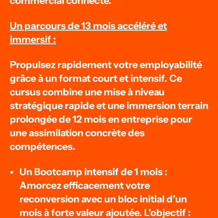
commercial connecté.
Un parcours de 13 mois accéléré et
immersif :
Propulsez rapidement votre employabilité
grâce à un format court et intensif. Ce
cursus combine une mise à niveau
stratégique rapide et une immersion terrain
prolongée de 12 mois en entreprise pour
une assimilation concrète des
compétences.
Un Bootcamp intensif de 1 mois :
Amorcez efficacement votre
reconversion avec un bloc initial d’un
mois à forte valeur ajoutée. L’objectif :