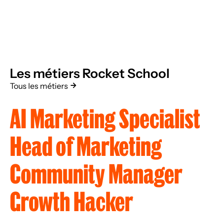
Les métiers Rocket School
Tous les métiers
AI Marketing Specialist
Head of Marketing
Community Manager
Growth Hacker