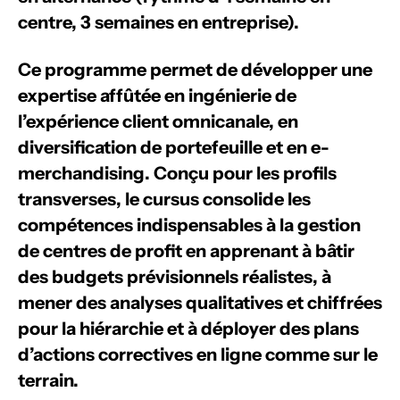
centre, 3 semaines en entreprise).
Ce programme permet de développer une
expertise affûtée en ingénierie de
l’expérience client omnicanale, en
diversification de portefeuille et en e-
merchandising. Conçu pour les profils
transverses, le cursus consolide les
compétences indispensables à la gestion
de centres de profit en apprenant à bâtir
des budgets prévisionnels réalistes, à
mener des analyses qualitatives et chiffrées
pour la hiérarchie et à déployer des plans
d’actions correctives en ligne comme sur le
terrain.