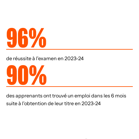
96%
de réussite à l'examen en 2023-24
90%
des apprenants ont trouvé un emploi dans les 6 mois
suite à l'obtention de leur titre en 2023-24