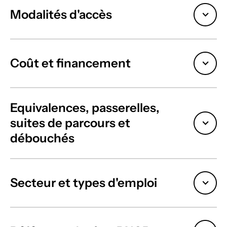
Modalités d'accès
Coût et financement
Equivalences, passerelles,
suites de parcours et
débouchés
Secteur et types d'emploi