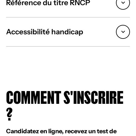
Référence du titre RNCP
Accessibilité handicap
COMMENT S'INSCRIRE
?
Candidatez en ligne, recevez un test de