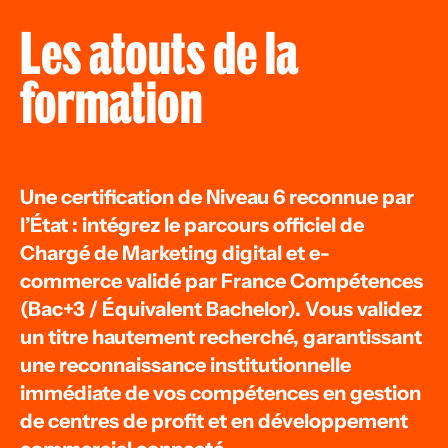
Les atouts de la
formation
Une certification de Niveau 6 reconnue par
l’État : intégrez le parcours officiel de
Chargé de Marketing digital et e-
commerce validé par France Compétences
(Bac+3 / Équivalent Bachelor). Vous validez
un titre hautement recherché, garantissant
une reconnaissance institutionnelle
immédiate de vos compétences en gestion
de centres de profit et en développement