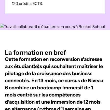
120 crédits ECTS.
La formation en bref
Cette formation en reconversion s’adresse
aux étudiant(e)s qui souhaitent maîtriser le
pilotage de la croissance des business
connectés. En 13 mois, ce cursus de Niveau
6 combine un bootcamp immersif de 1
mois centré sur les compétences
d’acquisition et une immersion de 12 mois
en alternance (rythme d’1 semaine en