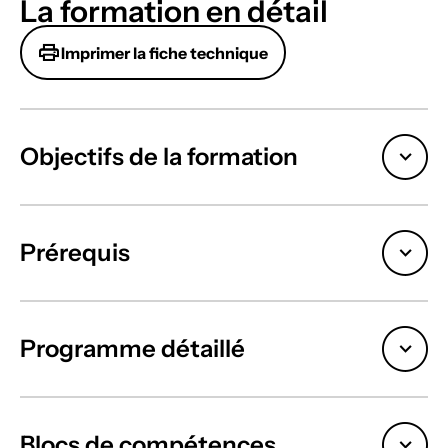
La formation en détail
Imprimer la fiche technique
Objectifs de la formation
Prérequis
Programme détaillé
Blocs de compétences