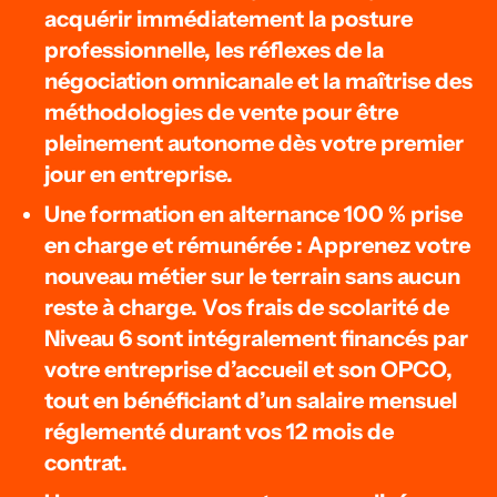
acquérir immédiatement la posture
professionnelle, les réflexes de la
négociation omnicanale et la maîtrise des
méthodologies de vente pour être
pleinement autonome dès votre premier
jour en entreprise.
Une formation en alternance 100 % prise
en charge et rémunérée : Apprenez votre
nouveau métier sur le terrain sans aucun
reste à charge. Vos frais de scolarité de
Niveau 6 sont intégralement financés par
votre entreprise d’accueil et son OPCO,
tout en bénéficiant d’un salaire mensuel
réglementé durant vos 12 mois de
contrat.