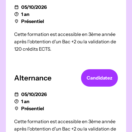
05/10/2026
1 an
Présentiel
Cette formation est accessible en 3ème année
après l'obtention d'un Bac +2 ou la validation de
120 crédits ECTS.
Alternance
Candidatez
05/10/2026
1 an
Présentiel
Cette formation est accessible en 3ème année
après l'obtention d'un Bac +2 ou la validation de