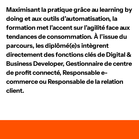
Maximisant la pratique grâce au learning by
doing et aux outils d’automatisation, la
formation met l’accent sur l’agilité face aux
tendances de consommation. À l’issue du
parcours, les diplômé(e)s intègrent
directement des fonctions clés de Digital &
Business Developer, Gestionnaire de centre
de profit connecté, Responsable e-
commerce ou Responsable de la relation
client.