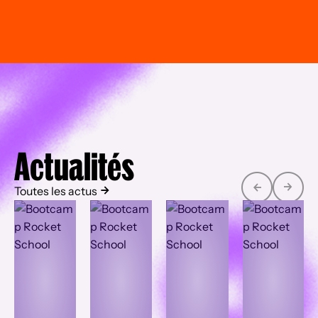
Actualités
Toutes les actus