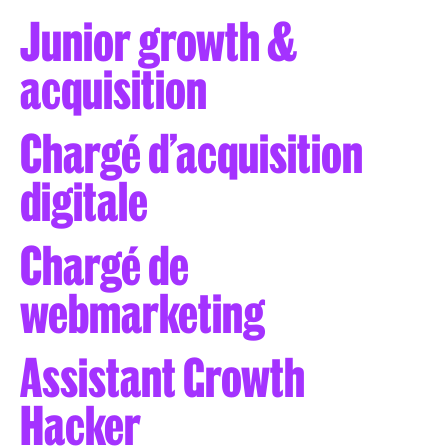
Junior growth &
acquisition
Chargé d’acquisition
digitale
Chargé de
webmarketing
Assistant Growth
Hacker