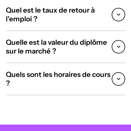
Quel est le taux de retour à
l’emploi ?
Quelle est la valeur du diplôme
sur le marché ?
Quels sont les horaires de cours
?