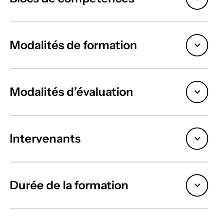
Modalités de formation
Modalités d’évaluation
Intervenants
Durée de la formation