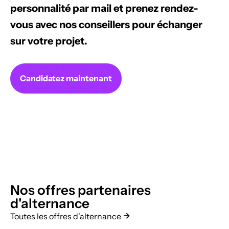
personnalité par mail et prenez rendez-
vous avec nos conseillers pour échanger
sur votre projet.
Candidatez maintenant
Nos offres partenaires
d'alternance
Toutes les offres d'alternance