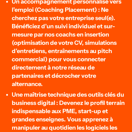
Un accompagnement personnalisé vers
l’emploi (Coaching Placement) : Ne
cherchez pas votre entreprise seul(e).
Bénéficiez d’un suivi individuel et sur-
mesure par nos coachs en insertion
(optimisation de votre CV, simulations
d’entretiens, entraînements au pitch
commercial) pour vous connecter
directement à notre réseau de
partenaires et décrocher votre
alternance.
Une maîtrise technique des outils clés du
business digital : Devenez le profil terrain
indispensable aux PME, start-up et
grandes enseignes. Vous apprenez à
manipuler au quotidien les logiciels les