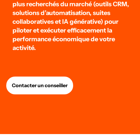
plus recherchés du marché (outils CRM,
solutions d’automatisation, suites
collaboratives et IA générative) pour
piloter et exécuter efficacement la
performance économique de votre
activité.
Contacter un conseiller