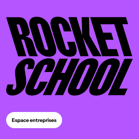
Espace entreprises