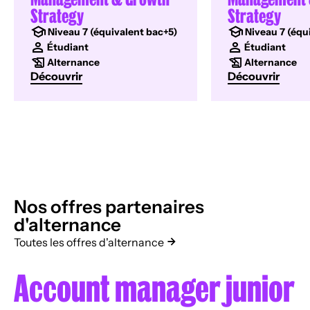
Strategy
Strategy
Niveau 7 (équivalent bac+5)
Niveau 7 (équ
Étudiant
Étudiant
Alternance
Alternance
Découvrir
Découvrir
Nos offres partenaires
d'alternance
Toutes les offres d'alternance
Account manager junior