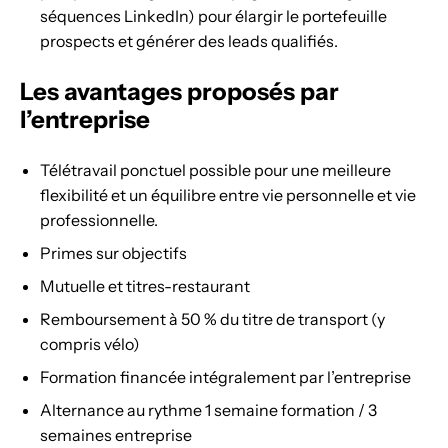
séquences LinkedIn) pour élargir le portefeuille
prospects et générer des leads qualifiés.
Les avantages proposés par
l’entreprise
Télétravail ponctuel possible pour une meilleure
flexibilité et un équilibre entre vie personnelle et vie
professionnelle.
Primes sur objectifs
Mutuelle et titres-restaurant
Remboursement à 50 % du titre de transport (y
compris vélo)
Formation financée intégralement par l’entreprise
Alternance au rythme 1 semaine formation / 3
semaines entreprise