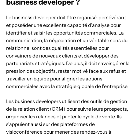
business developer ?
Le business developer doit être organisé, persévérant
et posséder une excellente capacité d’analyse pour
identifier et saisir les opportunités commerciales. La
communication, la négociation et un véritable sens du
relationnel sont des qualités essentielles pour
convaincre de nouveaux clients et développer des
partenariats stratégiques. De plus, il doit savoir gérer la
pression des objectifs, rester motivé face aux refus et
travailler en équipe pour aligner les actions
commerciales avec la stratégie globale de l’entreprise.
Les business developers utilisent des outils de gestion
de la relation client (CRM) pour suivre leurs prospects,
organiser les relances et piloter le cycle de vente. Ils
s’appuient aussi sur des plateformes de
visioconférence pour mener des rendez-vous à