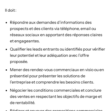
Il doit :
Répondre aux demandes d’informations des
prospects et des clients via téléphone, email ou
réseaux sociaux en apportant des réponses claires
et engageantes.
Qualifier les leads entrants ou identifiés pour vérifier
leur potentiel et leur adéquation avec l’offre
proposée.
Mener des rendez-vous commerciaux en visio ou en
présentiel pour présenter les solutions de
l’entreprise et comprendre les besoins clients.
Négocier les conditions commerciales et conclure
des ventes en respectant les objectifs de marge et
de rentabilité.
Rédiger et envoyer des propositions commerciales