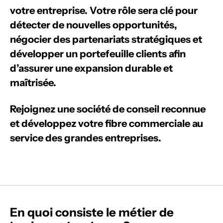
votre entreprise. Votre rôle sera clé pour
détecter de nouvelles opportunités,
négocier des partenariats stratégiques et
développer un portefeuille clients afin
d’assurer une expansion durable et
maîtrisée.
Rejoignez une société de conseil reconnue
et développez votre fibre commerciale au
service des grandes entreprises.
En quoi consiste le métier de