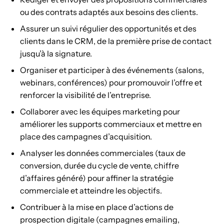
ou des contrats adaptés aux besoins des clients.
Assurer un suivi régulier des opportunités et des
clients dans le CRM, de la première prise de contact
jusqu’à la signature.
Organiser et participer à des événements (salons,
webinars, conférences) pour promouvoir l’offre et
renforcer la visibilité de l’entreprise.
Collaborer avec les équipes marketing pour
améliorer les supports commerciaux et mettre en
place des campagnes d’acquisition.
Analyser les données commerciales (taux de
conversion, durée du cycle de vente, chiffre
d’affaires généré) pour affiner la stratégie
commerciale et atteindre les objectifs.
Contribuer à la mise en place d’actions de
prospection digitale (campagnes emailing,