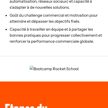
automatisation, réseaux sociaux) et capacité à
s’adapter à de nouvelles solutions.
Goût du challenge commercial et motivation pour
atteindre et dépasser les objectifs fixés.
Capacité à travailler en équipe et à partager les
bonnes pratiques pour progresser collectivement et
renforcer la performance commerciale globale.