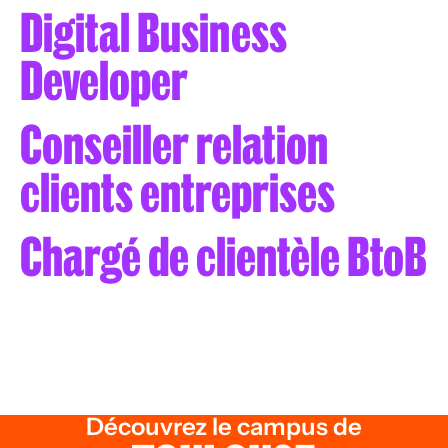
Digital Business
Developer
Conseiller relation
clients entreprises
Chargé de clientèle BtoB
Découvrez le campus de