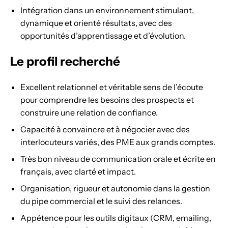
Intégration dans un environnement stimulant,
dynamique et orienté résultats, avec des
opportunités d’apprentissage et d’évolution.
Le profil recherché
Excellent relationnel et véritable sens de l’écoute
pour comprendre les besoins des prospects et
construire une relation de confiance.
Capacité à convaincre et à négocier avec des
interlocuteurs variés, des PME aux grands comptes.
Très bon niveau de communication orale et écrite en
français, avec clarté et impact.
Organisation, rigueur et autonomie dans la gestion
du pipe commercial et le suivi des relances.
Appétence pour les outils digitaux (CRM, emailing,