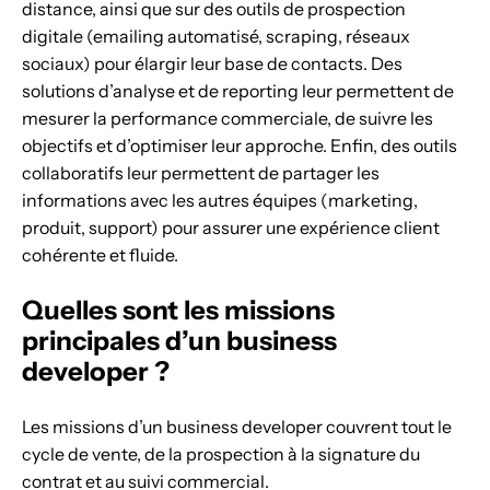
distance, ainsi que sur des outils de prospection
digitale (emailing automatisé, scraping, réseaux
sociaux) pour élargir leur base de contacts. Des
solutions d’analyse et de reporting leur permettent de
mesurer la performance commerciale, de suivre les
objectifs et d’optimiser leur approche. Enfin, des outils
collaboratifs leur permettent de partager les
informations avec les autres équipes (marketing,
produit, support) pour assurer une expérience client
cohérente et fluide.
Quelles sont les missions
principales d’un business
developer ?
Les missions d’un business developer couvrent tout le
cycle de vente, de la prospection à la signature du
contrat et au suivi commercial.