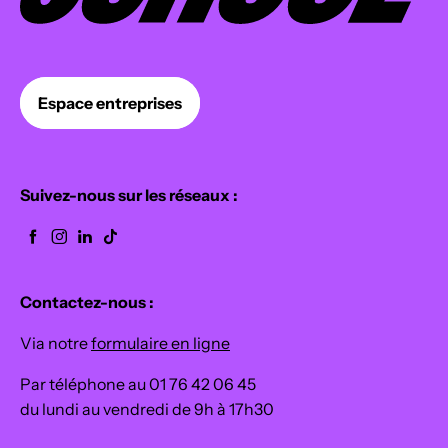
Espace entreprises
Suivez-nous sur les réseaux :
Contactez-nous :
Via notre
formulaire en ligne
Par téléphone au 01 76 42 06 45
du lundi au vendredi de 9h à 17h30