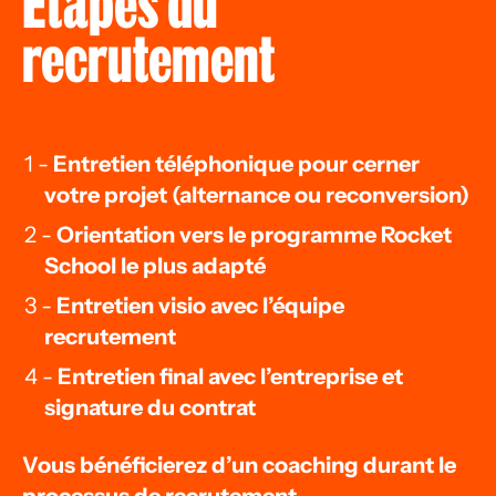
Etapes du
recrutement
Entretien téléphonique pour cerner
votre projet (alternance ou reconversion)
Orientation vers le programme Rocket
School le plus adapté
Entretien visio avec l’équipe
recrutement
Entretien final avec l’entreprise et
signature du contrat
Vous bénéficierez d’un coaching durant le