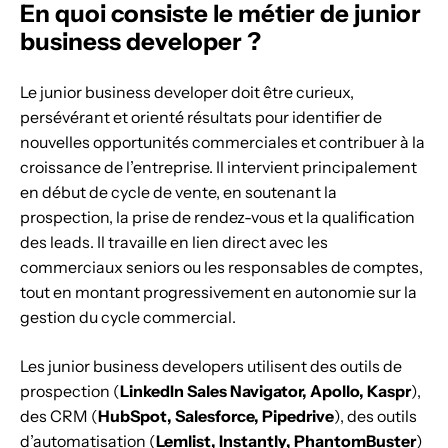
En quoi consiste le métier de junior
business developer ?
Le junior business developer doit être curieux,
persévérant et orienté résultats pour identifier de
nouvelles opportunités commerciales et contribuer à la
croissance de l’entreprise. Il intervient principalement
en début de cycle de vente, en soutenant la
prospection, la prise de rendez-vous et la qualification
des leads. Il travaille en lien direct avec les
commerciaux seniors ou les responsables de comptes,
tout en montant progressivement en autonomie sur la
gestion du cycle commercial.
Les junior business developers utilisent des outils de
prospection (
LinkedIn Sales Navigator, Apollo, Kaspr
),
des CRM (
HubSpot, Salesforce, Pipedrive
), des outils
d’automatisation (
Lemlist, Instantly, PhantomBuster
)