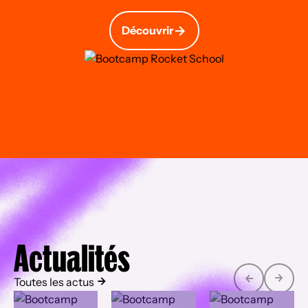
Découvrir
Actualités
Toutes les actus