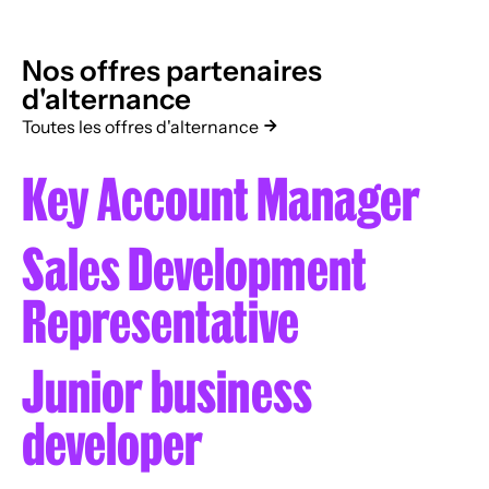
Nos offres partenaires
d'alternance
Toutes les offres d'alternance
Key Account Manager
Sales Development
Representative
Junior business
developer