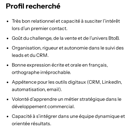
Profil recherché
Très bon relationnel et capacité à susciter l’intérêt
lors d’un premier contact.
Goût du challenge, de la vente et de l’univers BtoB.
Organisation, rigueur et autonomie dans le suivi des
leads et du CRM.
Bonne expression écrite et orale en français,
orthographe irréprochable.
Appétence pour les outils digitaux (CRM, LinkedIn,
automatisation, email).
Volonté d’apprendre un métier stratégique dans le
développement commercial.
Capacité à s’intégrer dans une équipe dynamique et
orientée résultats.