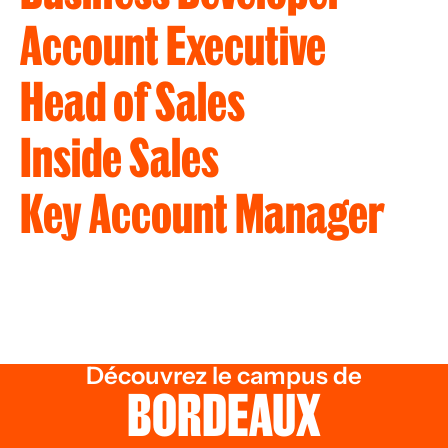
Account Executive
Head of Sales
Inside Sales
Key Account Manager
Découvrez le campus de
BORDEAUX