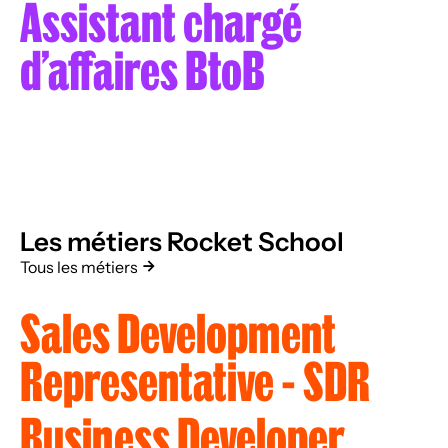
Assistant chargé
d’affaires BtoB
Les métiers Rocket School
Tous les métiers
Sales Development
Representative - SDR
Business Developer