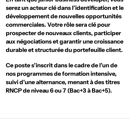
serez un acteur clé dans l’identification et le
développement de nouvelles opportunités
commerciales. Votre rôle sera clé pour
prospecter de nouveaux clients, participer
aux négociations et garantir une croissance
durable et structurée du portefeuille client.
Ce poste s’inscrit dans le cadre de l’un de
nos programmes de formation intensive,
suivi d’une alternance, menant à des titres
RNCP de niveau 6 ou 7 (Bac+3 à Bac+5).