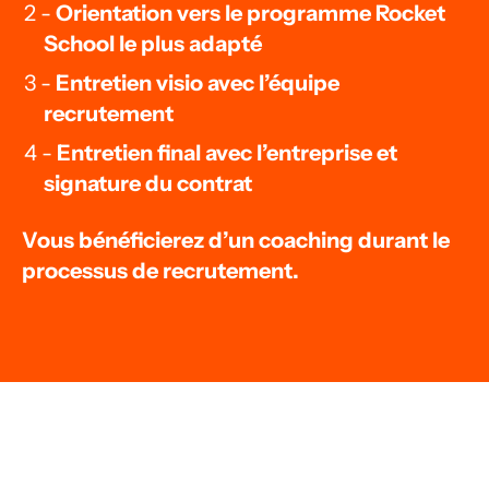
Orientation vers le programme Rocket
School le plus adapté
Entretien visio avec l’équipe
recrutement
Entretien final avec l’entreprise et
signature du contrat
Vous bénéficierez d’un coaching durant le
processus de recrutement.