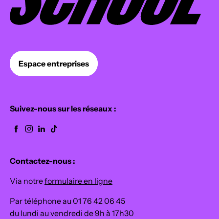
Espace entreprises
Suivez-nous sur les réseaux :
Contactez-nous :
Via notre
formulaire en ligne
Par téléphone au 01 76 42 06 45
du lundi au vendredi de 9h à 17h30