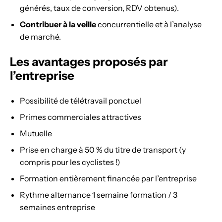
générés, taux de conversion, RDV obtenus).
Contribuer à la veille
concurrentielle et à l’analyse
de marché.
Les avantages proposés par
l’entreprise
Possibilité de télétravail ponctuel
Primes commerciales attractives
Mutuelle
Prise en charge à 50 % du titre de transport (y
compris pour les cyclistes !)
Formation entièrement financée par l’entreprise
Rythme alternance 1 semaine formation / 3
semaines entreprise