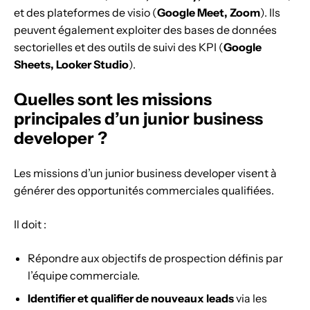
et des plateformes de visio (
Google Meet, Zoom
). Ils
peuvent également exploiter des bases de données
sectorielles et des outils de suivi des KPI (
Google
Sheets, Looker Studio
).
Quelles sont les missions
principales d’un junior business
developer ?
Les missions d’un junior business developer visent à
générer des opportunités commerciales qualifiées.
Il doit :
Répondre aux objectifs de prospection définis par
l’équipe commerciale.
Identifier et qualifier de nouveaux leads
via les