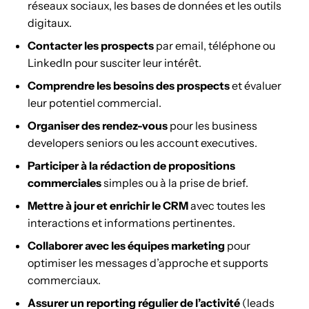
réseaux sociaux, les bases de données et les outils
digitaux.
Contacter les prospects
par email, téléphone ou
LinkedIn pour susciter leur intérêt.
Comprendre les besoins des prospects
et évaluer
leur potentiel commercial.
Organiser des rendez-vous
pour les business
developers seniors ou les account executives.
Participer à la rédaction de propositions
commerciales
simples ou à la prise de brief.
Mettre à jour et enrichir le CRM
avec toutes les
interactions et informations pertinentes.
Collaborer avec les équipes marketing
pour
optimiser les messages d’approche et supports
commerciaux.
Assurer un reporting régulier de l’activité
(leads