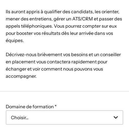
Ils auront appris à qualifier des candidats, les orienter,
mener des entretiens, gérer un ATS/CRM et passer des
appels téléphoniques. Vous pourrez compter sur eux
pour booster vos résultats dès leur arrivée dans vos
équipes.
Décrivez-nous brièvement vos besoins et un conseiller
en placement vous contactera rapidement pour
échanger et voir comment nous pouvons vous
accompagner.
Domaine de formation *