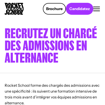
Panneau de gestion des cookies
Brochure
Candidatez
RECRUTEZ UN CHARGÉ
DES ADMISSIONS EN
ALTERNANCE
Rocket School forme des chargés des admissions avec
une spécificité : ils suivent une formation intensive de
trois mois avant d’intégrer vos équipes admissions en
alternance.