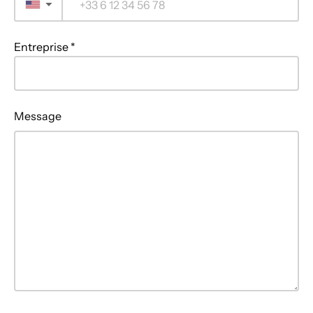
▼
Entreprise *
Message