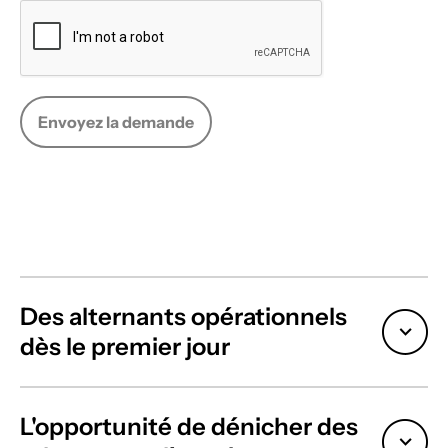
Des alternants opérationnels
dès le premier jour
L'opportunité de dénicher des