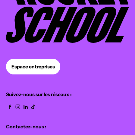
Espace entreprises
Suivez-nous sur les réseaux :
Contactez-nous :