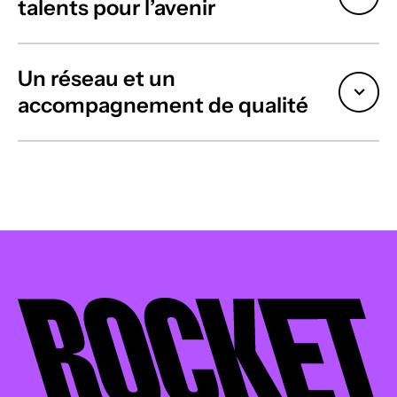
talents pour l’avenir
Un réseau et un
accompagnement de qualité