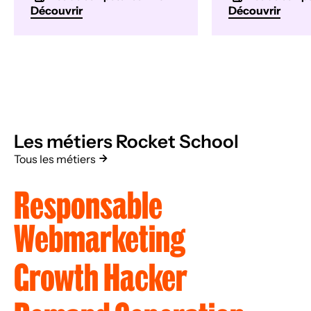
Découvrir
Découvrir
Les métiers Rocket School
Tous les métiers
Responsable
Webmarketing
Growth Hacker