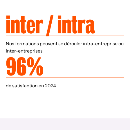
inter / intra
Nos formations peuvent se dérouler intra-entreprise ou
inter-entreprises
96%
de satisfaction en 2024