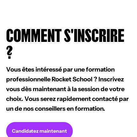
COMMENT S'INSCRIRE
?
Vous êtes intéressé par une formation
professionnelle Rocket School ? Inscrivez
vous dès maintenant à la session de votre
choix. Vous serez rapidement contacté par
un de nos conseillers en formation.
Candidatez maintenant