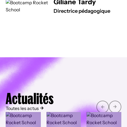
Giliane Tardy
Directrice pédagogique
Actualités
Toutes les actus