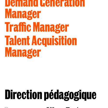
Demand Generation
Manager
Traffic Manager
Talent Acquisition
Manager
Direction pédagogique