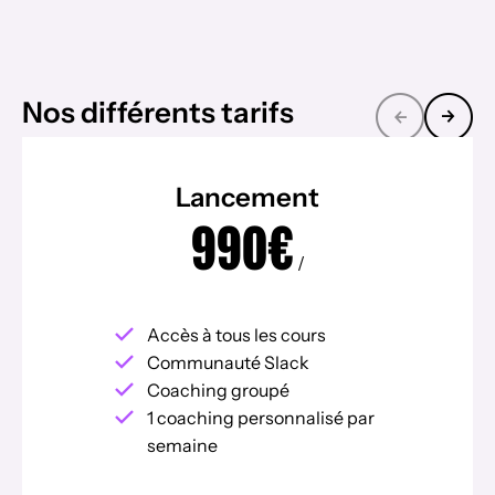
Nos différents tarifs
Lancement
990€
/
Accès à tous les cours
Communauté Slack
Coaching groupé
1 coaching personnalisé par
semaine