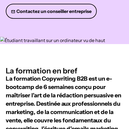
Contactez un conseiller entreprise
La formation en bref
La formation Copywriting B2B est un e-
bootcamp de 6 semaines conçu pour
maîtriser l’art de la rédaction persuasive en
entreprise.
Destinée aux professionnels du
marketing, de la communication et de la
vente, elle couvre les fondamentaux du
copywriting, l’écriture d’emails marketing,