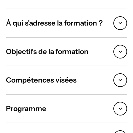
À qui s'adresse la formation ?
Objectifs de la formation
Compétences visées
Programme