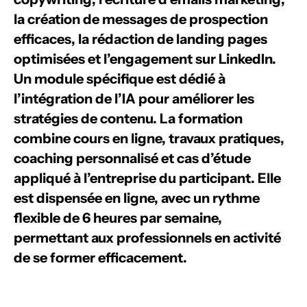
la création de messages de prospection
efficaces, la rédaction de landing pages
optimisées et l’engagement sur LinkedIn.
Un module spécifique est dédié à
l’intégration de l’IA pour améliorer les
stratégies de contenu.
La formation
combine cours en ligne, travaux pratiques,
coaching personnalisé et cas d’étude
appliqué à l’entreprise du participant.
Elle
est dispensée en ligne, avec un rythme
flexible de 6 heures par semaine,
permettant aux professionnels en activité
de se former efficacement.