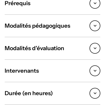
Prérequis
Modalités pédagogiques
Modalités d’évaluation
Intervenants
Durée (en heures)