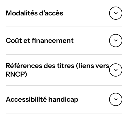
Modalités d'accès
Coût et financement
Références des titres (liens vers
RNCP)
Accessibilité handicap