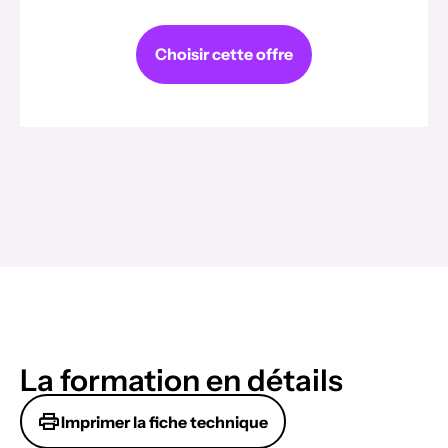
Choisir cette offre
La formation en détails
Imprimer la fiche technique