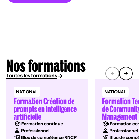
Nos formations
Toutes les formations
NATIONAL
NATIONAL
Formation Création de
Formation Te
prompts en intelligence
de Communit
artificielle
Management
Formation continue
Formation co
Professionnel
Professionnel
Bloc de compétence RNCP
Bloc de comp