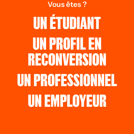
Vous êtes ?
UN ÉTUDIANT
UN PROFIL EN
RECONVERSION
UN PROFESSIONNEL
UN EMPLOYEUR