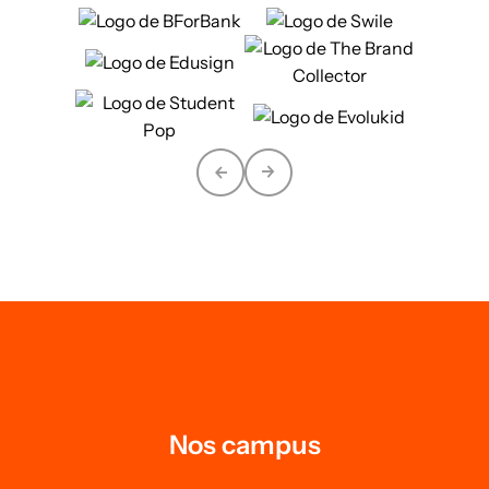
Nos campus