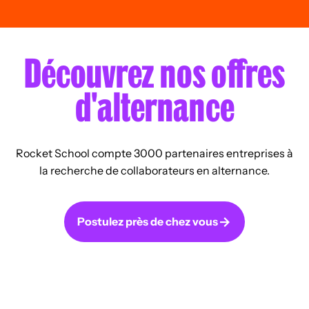
Découvrez nos offres
d'alternance
Rocket School compte 3000 partenaires entreprises à
la recherche de collaborateurs en alternance.
Postulez près de chez vous