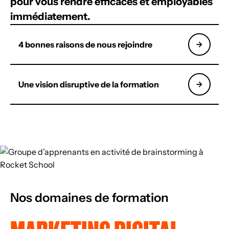
pour vous rendre
efficaces et employables
immédiatement.
4 bonnes raisons de nous rejoindre
Une vision disruptive de la formation
Nos domaines de formation