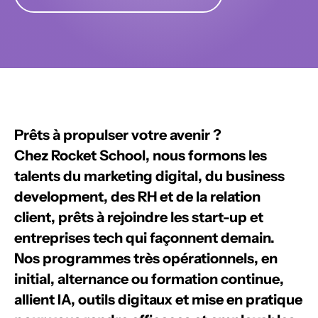
Prêts à propulser votre avenir ?
Chez Rocket School, nous formons les
talents du
marketing digital, du business
development, des RH et de la relation
client
, prêts à rejoindre les
start-up et
entreprises tech
qui façonnent demain.
Nos programmes très opérationnels, en
initial, alternance ou formation continue
,
allient
IA, outils digitaux et mise en pratique