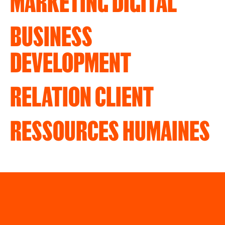
MARKETING DIGITAL
BUSINESS
DEVELOPMENT
RELATION CLIENT
RESSOURCES HUMAINES