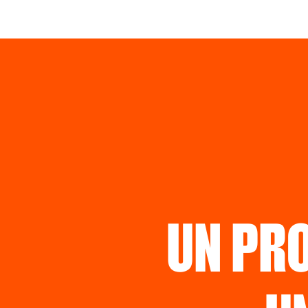
UN PR