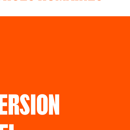
ERSION