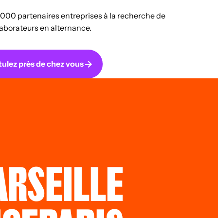
00 partenaires entreprises à la recherche de
laborateurs en alternance.
ulez près de chez vous
RSEILLE