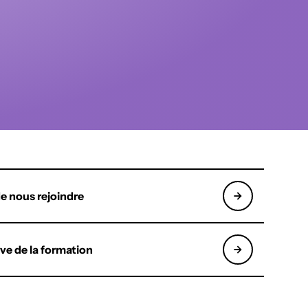
e nous rejoindre
ive de la formation