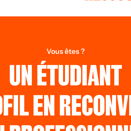
Vous êtes ?
UN ÉTUDIANT
OFIL EN RECONV