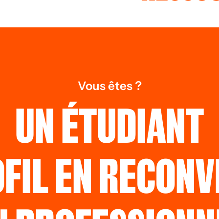
Vous êtes ?
UN ÉTUDIANT
OFIL EN RECONV