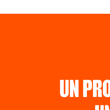
UN PR