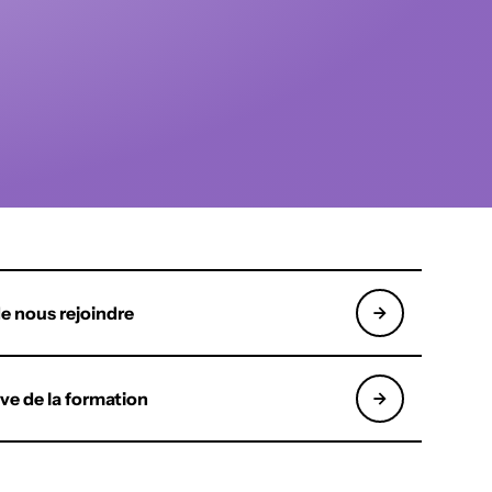
e nous rejoindre
ive de la formation