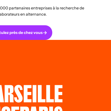
00 partenaires entreprises à la recherche de
laborateurs en alternance.
ulez près de chez vous
RSEILLE