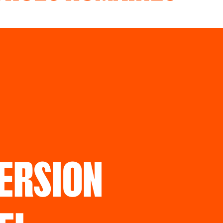
ERSION